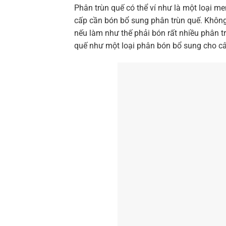
Phân trùn quế có thể ví như là một loại me
cấp cần bón bổ sung phân trùn quế. Không
nếu làm như thế phải bón rất nhiều phân 
quế như một loại phân bón bổ sung cho cây