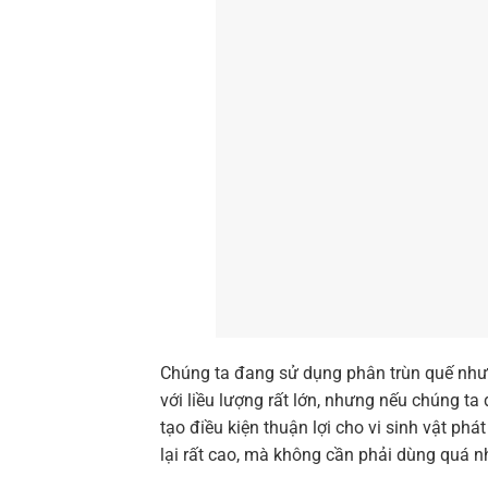
Chúng ta đang sử dụng phân trùn quế như 
với liều lượng rất lớn, nhưng nếu chúng ta
tạo điều kiện thuận lợi cho vi sinh vật phá
lại rất cao, mà không cần phải dùng quá n