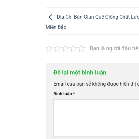
Địa Chỉ Bán Giun Quế Giống Chất Lư
Miền Bắc
Bạn là người đầu tiê
Để lại một bình luận
Email của bạn sẽ không được hiển thị 
Bình luận
*