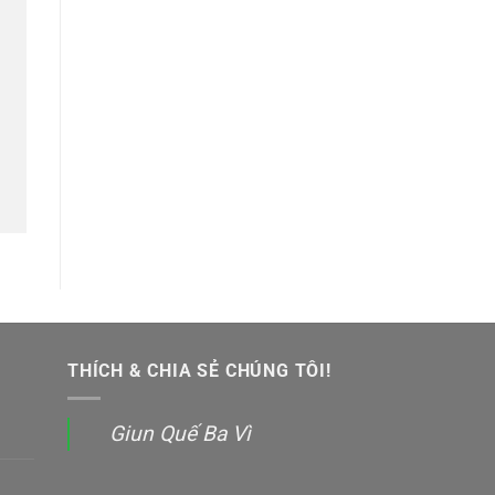
THÍCH & CHIA SẺ CHÚNG TÔI!
Giun Quế Ba Vì