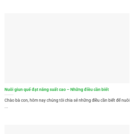
Nuôi giun quế đạt năng suất cao – Những điều cần biết
Chào bà con, hôm nay chúng tôi chia sẻ những điều cần biết để nuôi
...