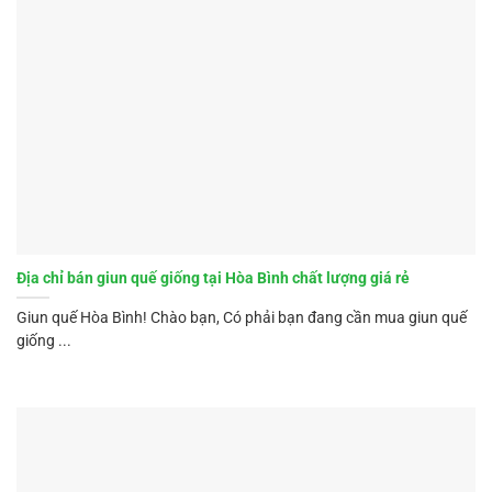
Địa chỉ bán giun quế giống tại Hòa Bình chất lượng giá rẻ
Giun quế Hòa Bình! Chào bạn, Có phải bạn đang cần mua giun quế
giống ...