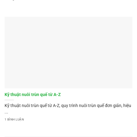
Kỹ thuật nuôi trùn quế từ A-Z
Kỹ thuật nuôi trùn quế từ A-Z, quy trình nuôi trùn quế đơn giản, hiệu
...
1 BÌNH LUẬN