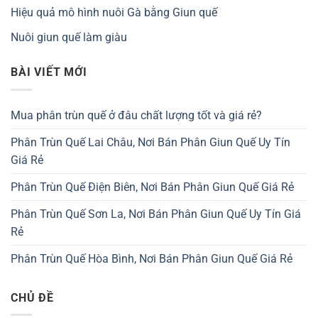
Hiệu quả mô hình nuôi Gà bằng Giun quế
Nuôi giun quế làm giàu
BÀI VIẾT MỚI
Mua phân trùn quế ở đâu chất lượng tốt và giá rẻ?
Phân Trùn Quế Lai Châu, Nơi Bán Phân Giun Quế Uy Tín
Giá Rẻ
Phân Trùn Quế Điện Biên, Nơi Bán Phân Giun Quế Giá Rẻ
Phân Trùn Quế Sơn La, Nơi Bán Phân Giun Quế Uy Tín Giá
Rẻ
Phân Trùn Quế Hòa Bình, Nơi Bán Phân Giun Quế Giá Rẻ
CHỦ ĐỀ