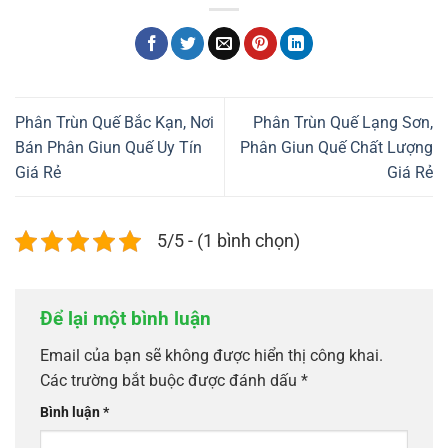
Phân Trùn Quế Bắc Kạn, Nơi
Phân Trùn Quế Lạng Sơn,
Bán Phân Giun Quế Uy Tín
Phân Giun Quế Chất Lượng
Giá Rẻ
Giá Rẻ
5/5 - (1 bình chọn)
Để lại một bình luận
Email của bạn sẽ không được hiển thị công khai.
Các trường bắt buộc được đánh dấu
*
Bình luận
*